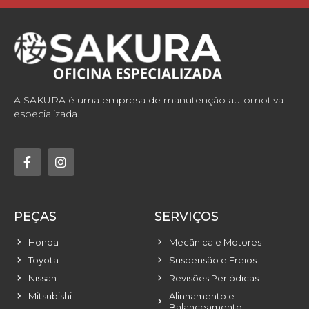
A SAKURA é uma empresa de manutenção automotiva
especializada.
PEÇAS
SERVIÇOS
Honda
Mecânica e Motores
Toyota
Suspensão e Freios
Nissan
Revisões Periódicas
Mitsubishi
Alinhamento e
Balanceamento