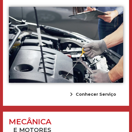
Conhecer Serviço
MECÂNICA
E MOTORES