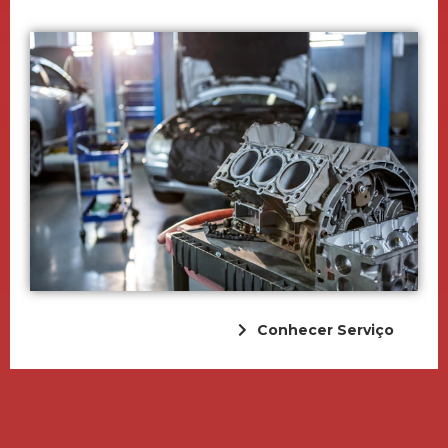
Conhecer Serviço