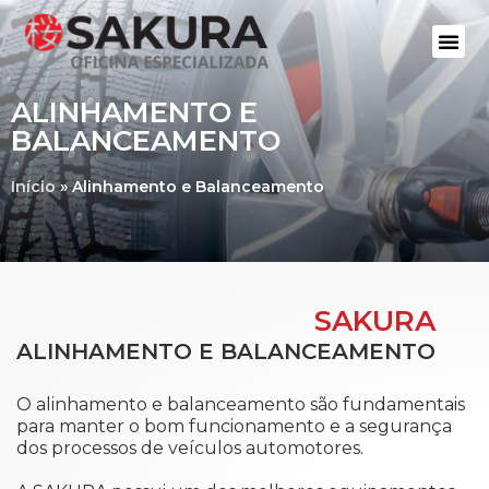
ALINHAMENTO E
BALANCEAMENTO
Início
»
Alinhamento e Balanceamento
SAKURA
ALINHAMENTO E BALANCEAMENTO
O alinhamento e balanceamento são fundamentais
para manter o bom funcionamento e a segurança
dos processos de veículos automotores.