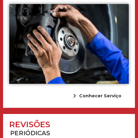
Conhecer Serviço
REVISÕES
PERIÓDICAS