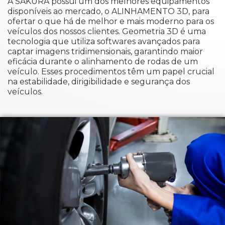
A SAKURA possui um dos melhores equipamentos
disponíveis ao mercado, o ALINHAMENTO 3D, para
ofertar o que há de melhor e mais moderno para os
veículos dos nossos clientes. Geometria 3D é uma
tecnologia que utiliza softwares avançados para
captar imagens tridimensionais, garantindo maior
eficácia durante o alinhamento de rodas de um
veículo. Esses procedimentos têm um papel crucial
na estabilidade, dirigibilidade e segurança dos
veículos.