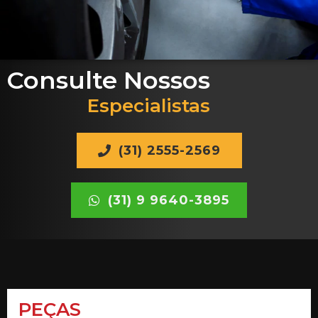
Consulte Nossos
Especialistas
(31) 2555-2569
(31) 9 9640-3895
PEÇAS