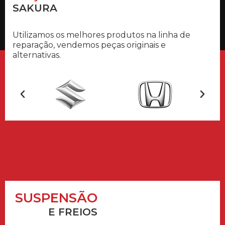
SAKURA
Utilizamos os melhores produtos na linha de
reparação, vendemos peças originais e
alternativas.
SUSPENSÃO
E FREIOS